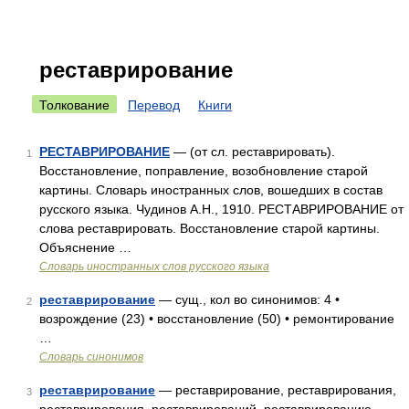
реставрирование
Толкование
Перевод
Книги
РЕСТАВРИРОВАНИЕ
— (от сл. реставрировать).
1
Восстановление, поправление, возобновление старой
картины. Словарь иностранных слов, вошедших в состав
русского языка. Чудинов А.Н., 1910. РЕСТАВРИРОВАНИЕ от
слова реставрировать. Восстановление старой картины.
Объяснение …
Словарь иностранных слов русского языка
реставрирование
— сущ., кол во синонимов: 4 •
2
возрождение (23) • восстановление (50) • ремонтирование
…
Словарь синонимов
реставрирование
— реставрирование, реставрирования,
3